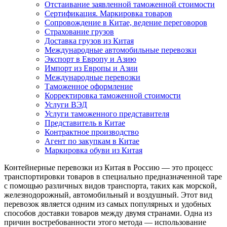
Отстаивание заявленной таможенной стоимости
Сертификация. Маркировка товаров
Сопровождение в Китае, ведение переговоров
Страхование грузов
Доставка грузов из Китая
Международные автомобильные перевозки
Экспорт в Европу и Азию
Импорт из Европы и Азии
Международные перевозки
Таможенное оформление
Корректировка таможенной стоимости
Услуги ВЭД
Услуги таможенного представителя
Представитель в Китае
Контрактное производство
Агент по закупкам в Китае
Маркировка обуви из Китая
Контейнерные перевозки из Китая в Россию — это процесс
транспортировки товаров в специально предназначенной таре
с помощью различных видов транспорта, таких как морской,
железнодорожный, автомобильный и воздушный. Этот вид
перевозок является одним из самых популярных и удобных
способов доставки товаров между двумя странами. Одна из
причин востребованности этого метода — использование