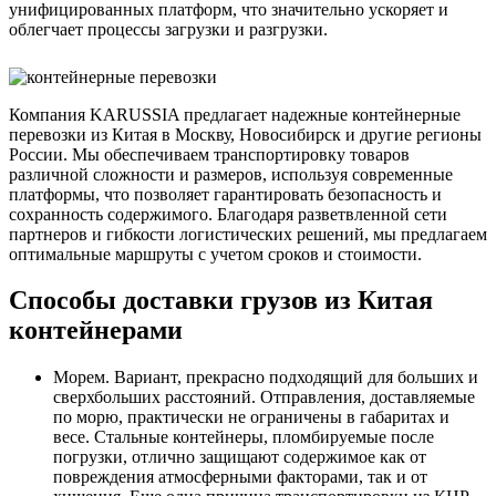
унифицированных платформ, что значительно ускоряет и
облегчает процессы загрузки и разгрузки.
Компания KARUSSIA предлагает надежные контейнерные
перевозки из Китая в Москву, Новосибирск и другие регионы
России. Мы обеспечиваем транспортировку товаров
различной сложности и размеров, используя современные
платформы, что позволяет гарантировать безопасность и
сохранность содержимого. Благодаря разветвленной сети
партнеров и гибкости логистических решений, мы предлагаем
оптимальные маршруты с учетом сроков и стоимости.
Способы доставки грузов из Китая
контейнерами
Морем. Вариант, прекрасно подходящий для больших и
сверхбольших расстояний. Отправления, доставляемые
по морю, практически не ограничены в габаритах и
весе. Стальные контейнеры, пломбируемые после
погрузки, отлично защищают содержимое как от
повреждения атмосферными факторами, так и от