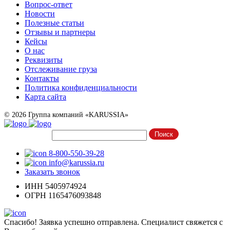
Вопрос-ответ
Новости
Полезные статьи
Отзывы и партнеры
Кейсы
О нас
Реквизиты
Отслеживание груза
Контакты
Политика конфиденциальности
Карта сайта
© 2026 Группа компаний «KARUSSIA»
8-800-550-39-28
info@karussia.ru
Заказать звонок
ИНН 5405974924
ОГРН 1165476093848
Спасибо! Заявка успешно отправлена. Специалист свяжется с