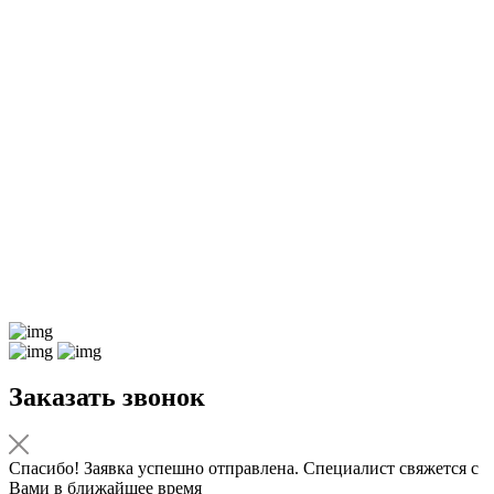
Заказать звонок
Спасибо! Заявка успешно отправлена. Специалист свяжется с
Вами в ближайшее время