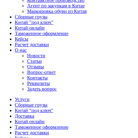
Контрактное производство
Агент по закупкам в Китае
Маркировка обуви из Китая
Сборные грузы
Китай "под ключ"
Китай онлайн
Таможенное оформление
Кейсы
Расчет доставки
О нас
Новости
Статьи
Отзывы
Вопрос-ответ
Контакты
Реквизиты
Задать вопрос
Услуги
Сборные грузы
Китай "под ключ"
Доставка
Китай онлайн
Таможенное оформление
Расчет доставки