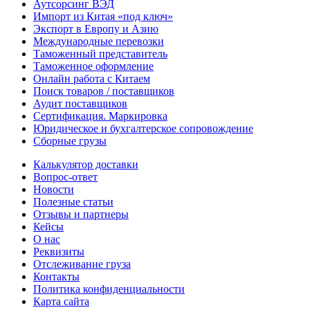
Аутсорсинг ВЭД
Импорт из Китая «под ключ»
Экспорт в Европу и Азию
Международные перевозки
Таможенный представитель
Таможенное оформление
Онлайн работа с Китаем
Поиск товаров / поставщиков
Аудит поставщиков
Сертификация. Маркировка
Юридическое и бухгалтерское сопровождение
Сборные грузы
Калькулятор доставки
Вопрос-ответ
Новости
Полезные статьи
Отзывы и партнеры
Кейсы
О нас
Реквизиты
Отслеживание груза
Контакты
Политика конфиденциальности
Карта сайта