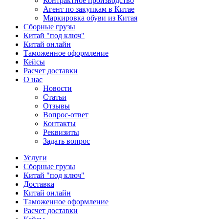
Контрактное производство
Агент по закупкам в Китае
Маркировка обуви из Китая
Сборные грузы
Китай "под ключ"
Китай онлайн
Таможенное оформление
Кейсы
Расчет доставки
О нас
Новости
Статьи
Отзывы
Вопрос-ответ
Контакты
Реквизиты
Задать вопрос
Услуги
Сборные грузы
Китай "под ключ"
Доставка
Китай онлайн
Таможенное оформление
Расчет доставки