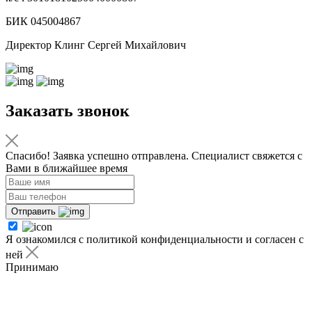
БИК 045004867
Директор Клинг Сергей Михайлович
Заказать звонок
Спасибо! Заявка успешно отправлена. Специалист свяжется с
Вами в ближайшее время
Отправить
Я ознакомился с политикой конфиденциальности и согласен с
ней
Принимаю
Я ознакомился с
политикой
конфиденциальности
и согласен с ней