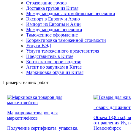
Страхование грузов
Доставка грузов из Китая
Международные автомобильные перевозки
Экспорт в Европу и Азию
Импорт из Европы и Азии
Международные перевозки
Таможенное оформление
Корректировка таможенной стоимости
Услуги ВЭД
Услуги таможенного представителя
Представитель в Китае
Контрактное производство
Агент по закупкам в Китае
Маркировка обуви из Китая
Примеры наших работ
Товары для живот
Маркировка товаров для
Объем 18,85 м3, вес
маркетплейсов
отправления Иу, г
Получение сертификата, упаковка,
Новосибирск