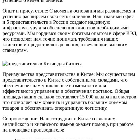
успешного ведения бизнеса.
Опыт и присутствие: С момента основания мы развиваемся и
успешно расширяем свою сеть филиалов. Наш главный офис
и 5 представительств в России создают надежную
инфраструктуру для обеспечения клиентов необходимыми
ресурсами. Мы гордимся своим богатым опытом в сфере ВЭД,
что позволяет нам точно понимать требования наших
клиентов и предоставлять решения, отвечающие высоким
стандартам.
Преимущества представительства в Китае: Мы осуществляем
представительство в Китае с собственными складами, что
обеспечивает нам уникальные возможности для
эффективного управления и обеспечения поставок. Общая
площадь наших складов составляет 15 000 квадратных метров,
что позволяет нам хранить и управлять большим объемом
товаров и обеспечивать оперативную логистику.
Сопровождение: Наш сотрудник в Китае со знанием
английского и китайского языков окажет помощь при работе
на площадке производителя: