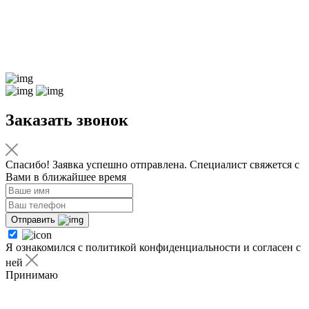
Заказать звонок
Спасибо! Заявка успешно отправлена. Специалист свяжется с
Вами в ближайшее время
Отправить
Я ознакомился с политикой конфиденциальности и согласен с
ней
Принимаю
Я ознакомился с
политикой
конфиденциальности
и согласен с ней