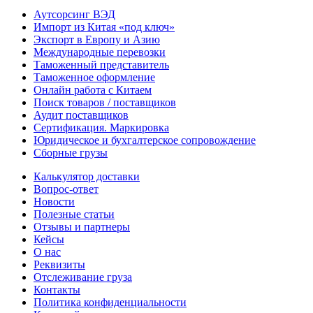
Аутсорсинг ВЭД
Импорт из Китая «под ключ»
Экспорт в Европу и Азию
Международные перевозки
Таможенный представитель
Таможенное оформление
Онлайн работа с Китаем
Поиск товаров / поставщиков
Аудит поставщиков
Сертификация. Маркировка
Юридическое и бухгалтерское сопровождение
Сборные грузы
Калькулятор доставки
Вопрос-ответ
Новости
Полезные статьи
Отзывы и партнеры
Кейсы
О нас
Реквизиты
Отслеживание груза
Контакты
Политика конфиденциальности