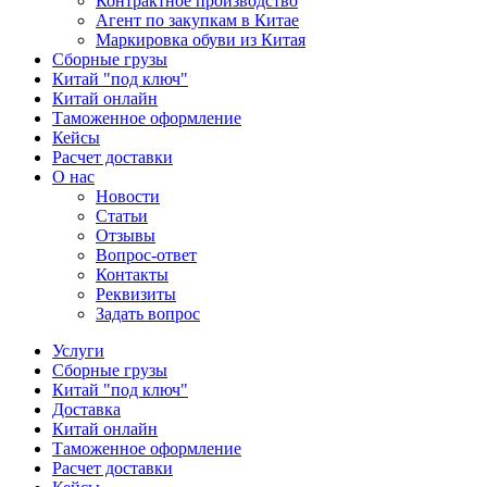
Контрактное производство
Агент по закупкам в Китае
Маркировка обуви из Китая
Сборные грузы
Китай "под ключ"
Китай онлайн
Таможенное оформление
Кейсы
Расчет доставки
О нас
Новости
Статьи
Отзывы
Вопрос-ответ
Контакты
Реквизиты
Задать вопрос
Услуги
Сборные грузы
Китай "под ключ"
Доставка
Китай онлайн
Таможенное оформление
Расчет доставки