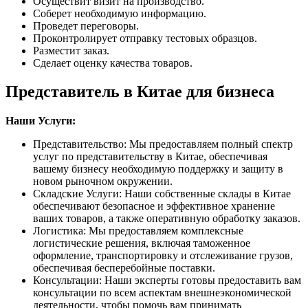
Осуществит визит на производство.
Соберет необходимую информацию.
Проведет переговоры.
Проконтролирует отправку тестовых образцов.
Разместит заказ.
Сделает оценку качества товаров.
Представитель в Китае для бизнеса
Наши Услуги:
Представительство: Мы предоставляем полный спектр
услуг по представительству в Китае, обеспечивая
вашему бизнесу необходимую поддержку и защиту в
новом рыночном окружении.
Складские Услуги: Наши собственные склады в Китае
обеспечивают безопасное и эффективное хранение
ваших товаров, а также оперативную обработку заказов.
Логистика: Мы предоставляем комплексные
логистические решения, включая таможенное
оформление, транспортировку и отслеживание грузов,
обеспечивая бесперебойные поставки.
Консультации: Наши эксперты готовы предоставить вам
консультации по всем аспектам внешнеэкономической
деятельности, чтобы помочь вам принимать