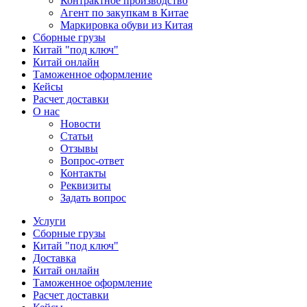
Контрактное производство
Агент по закупкам в Китае
Маркировка обуви из Китая
Сборные грузы
Китай "под ключ"
Китай онлайн
Таможенное оформление
Кейсы
Расчет доставки
О нас
Новости
Статьи
Отзывы
Вопрос-ответ
Контакты
Реквизиты
Задать вопрос
Услуги
Сборные грузы
Китай "под ключ"
Доставка
Китай онлайн
Таможенное оформление
Расчет доставки