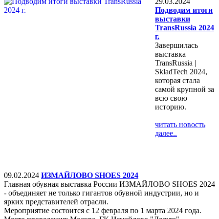
29.03.2024
Подводим итоги
выставки
TransRussia 2024
г.
Завершилась
выставка
TransRussia |
SkladTech 2024,
которая стала
самой крупной за
всю свою
историю.
читать новость
далее..
09.02.2024
ИЗМАЙЛОВО SHOES 2024
Главная обувная выставка России ИЗМАЙЛОВО SHOES 2024
- объединяет не только гигантов обувной индустрии, но и
ярких представителей отрасли.
Мероприятие состоится с 12 февраля по 1 марта 2024 года.