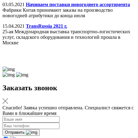
03.05.2021
Начинаем поставки новогоднего ассортимента
Фабрики Китая принимают заказы на производство
новогодней атрибутики до конца июля
15.04.2021
TransRussia 2021 г.
25-ая Международная выставка транспортно-логистических
услуг, складского оборудования и технологий прошла в
Москве
Заказать звонок
Спасибо! Заявка успешно отправлена. Специалист свяжется с
Вами в ближайшее время
Отправить