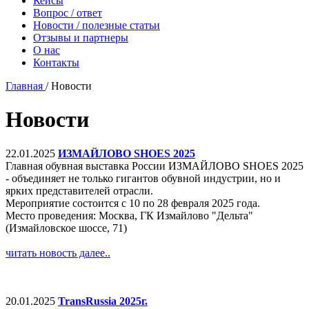
Кейсы
Вопрос / ответ
Новости / полезные статьи
Отзывы и партнеры
О нас
Контакты
Главная
/
Новости
Новости
22.01.2025
ИЗМАЙЛОВО SHOES 2025
Главная обувная выставка России ИЗМАЙЛОВО SHOES 2025
- объединяет не только гигантов обувной индустрии, но и
ярких представителей отрасли.
Мероприятие состоится с 10 по 28 февраля 2025 года.
Место проведения: Москва, ГК Измайлово "Дельта"
(Измайловское шоссе, 71)
читать новость далее..
20.01.2025
TransRussia 2025г.