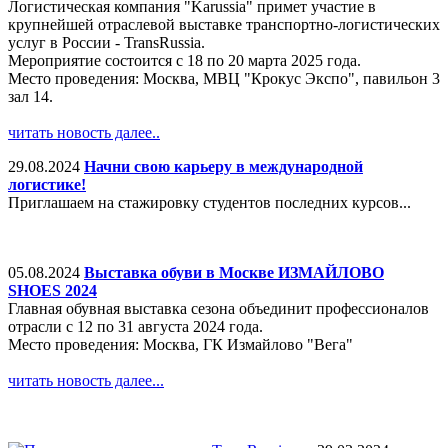
Логистическая компания "Karussia" примет участие в
крупнейшей отраслевой выставке транспортно-логистических
услуг в России - TransRussia.
Мероприятие состоится с 18 по 20 марта 2025 года.
Место проведения: Москва, МВЦ "Крокус Экспо", павильон 3
зал 14.
читать новость далее..
29.08.2024
Начни свою карьеру в международной
логистике!
Приглашаем на стажировку студентов последних курсов...
05.08.2024
Выставка обуви в Москве ИЗМАЙЛОВО
SHOES 2024
Главная обувная выставка сезона объединит профессионалов
отрасли с 12 по 31 августа 2024 года.
Место проведения: Москва, ГК Измайлово "Вега"
читать новость далее...