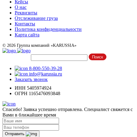
Кейсы
О нас
Реквизиты
Отслеживание груза
Контакты
Политика конфиденциальности
Карта сайта
© 2026 Группа компаний «KARUSSIA»
8-800-550-39-28
info@karussia.ru
Заказать звонок
ИНН 5405974924
ОГРН 1165476093848
Спасибо! Заявка успешно отправлена. Специалист свяжется с
Вами в ближайшее время
Отправить