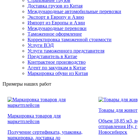
Страхование грузов
Доставка грузов из Китая
Международные автомобильные перевозки
Экспорт в Европу и Азию
Импорт из Европы и Азии
Международные перевозки
Таможенное оформление
Корректировка таможенной стоимости
Услуги ВЭД
Услуги таможенного представителя
Представитель в Китае
Контрактное производство
Агент по закупкам в Китае
Маркировка обуви из Китая
Примеры наших работ
Товары для живот
Маркировка товаров для
Объем 18,85 м3, вес
маркетплейсов
отправления Иу, г
Получение сертификата, упаковка,
Новосибирск
маркировка, доставка до