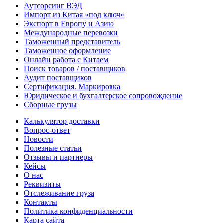
Аутсорсинг ВЭД
Импорт из Китая «под ключ»
Экспорт в Европу и Азию
Международные перевозки
Таможенный представитель
Таможенное оформление
Онлайн работа с Китаем
Поиск товаров / поставщиков
Аудит поставщиков
Сертификация. Маркировка
Юридическое и бухгалтерское сопровождение
Сборные грузы
Калькулятор доставки
Вопрос-ответ
Новости
Полезные статьи
Отзывы и партнеры
Кейсы
О нас
Реквизиты
Отслеживание груза
Контакты
Политика конфиденциальности
Карта сайта