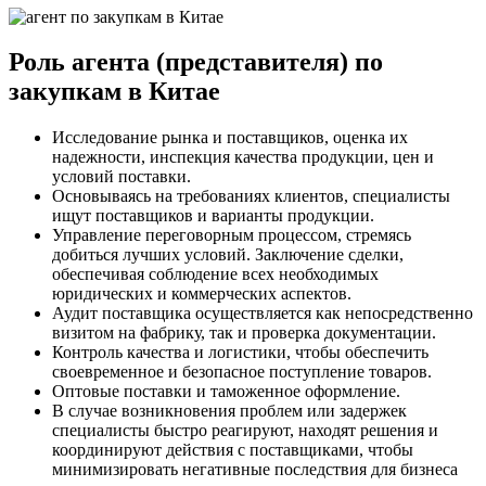
Роль агента (представителя) по
закупкам в Китае
Исследование рынка и поставщиков, оценка их
надежности, инспекция качества продукции, цен и
условий поставки.
Основываясь на требованиях клиентов, специалисты
ищут поставщиков и варианты продукции.
Управление переговорным процессом, стремясь
добиться лучших условий. Заключение сделки,
обеспечивая соблюдение всех необходимых
юридических и коммерческих аспектов.
Аудит поставщика осуществляется как непосредственно
визитом на фабрику, так и проверка документации.
Контроль качества и логистики, чтобы обеспечить
своевременное и безопасное поступление товаров.
Оптовые поставки и таможенное оформление.
В случае возникновения проблем или задержек
специалисты быстро реагируют, находят решения и
координируют действия с поставщиками, чтобы
минимизировать негативные последствия для бизнеса