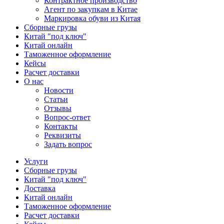
Контрактное производство
Агент по закупкам в Китае
Маркировка обуви из Китая
Сборные грузы
Китай "под ключ"
Китай онлайн
Таможенное оформление
Кейсы
Расчет доставки
О нас
Новости
Статьи
Отзывы
Вопрос-ответ
Контакты
Реквизиты
Задать вопрос
Услуги
Сборные грузы
Китай "под ключ"
Доставка
Китай онлайн
Таможенное оформление
Расчет доставки