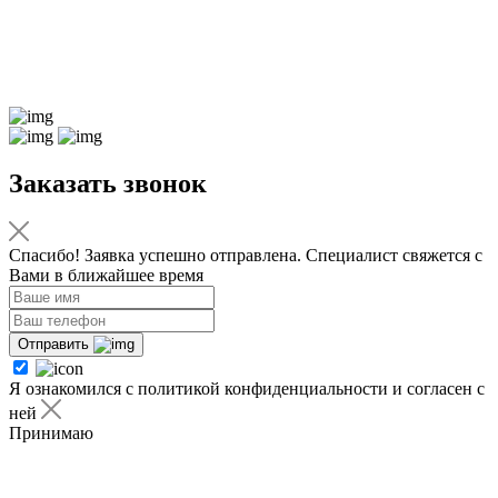
Заказать звонок
Спасибо! Заявка успешно отправлена. Специалист свяжется с
Вами в ближайшее время
Отправить
Я ознакомился с политикой конфиденциальности и согласен с
ней
Принимаю
Я ознакомился с
политикой
конфиденциальности
и согласен с ней