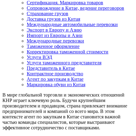
Сертификация. Маркировка товаров
Сопровождение в Китае, ведение переговоров
Страхование грузов
Доставка грузов из Китая
Международные автомобильные перевозки
Экспорт в Европу и Азию
Импорт из Европы и Азии
Международные перевозки
Таможенное оформление
Корректировка таможенной стоимости
Услуги ВЭД
Услуги таможенного представителя
Представитель в Китае
Контрактное производство
Агент по закупкам в Китае
Маркировка обуви из Китая
В мире глобальной торговли и экономических отношений
КНР играет ключевую роль. Будучи крупнейшим
производителем и продавцом, страна привлекает внимание
предпринимателей и компаний со всего мира. В этом
контексте агент по закупкам в Китае становится важной
частью команды специалистов, которые выстраивают
эффективное сотрудничество с поставщиками.