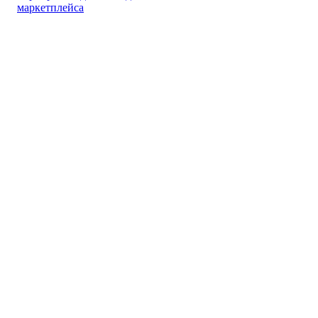
маркетплейса