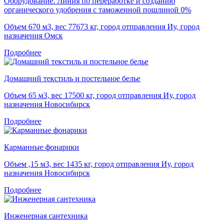
Оборудование. Линия по переработке и созданию
органического удобрения с таможенной пошлиной 0%
Объем 670 м3, вес 77673 кг, город отправления Иу, город
назначения Омск
Подробнее
Домашний текстиль и постельное белье
Объем 65 м3, вес 17500 кг, город отправления Иу, город
назначения Новосибирск
Подробнее
Карманные фонарики
Объем ,15 м3, вес 1435 кг, город отправления Иу, город
назначения Новосибирск
Подробнее
Инженерная сантехника