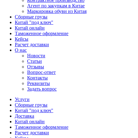
Контрактное производство
Агент по закупкам в Китае
Маркировка обуви из Китая
Сборные грузы
Китай "под ключ"
Китай онлайн
Таможенное оформление
Кейсы
Расчет доставки
О нас
Новости
Статьи
Отзывы
Вопрос-ответ
Контакты
Реквизиты
Задать вопрос
Услуги
Сборные грузы
Китай "под ключ"
Доставка
Китай онлайн
Таможенное оформление
Расчет доставки