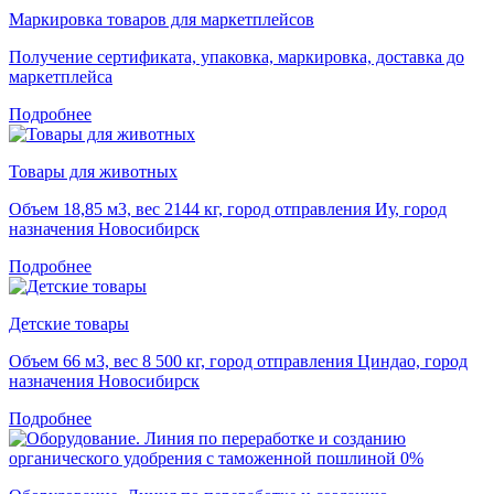
Маркировка товаров для маркетплейсов
Получение сертификата, упаковка, маркировка, доставка до
маркетплейса
Подробнее
Товары для животных
Объем 18,85 м3, вес 2144 кг, город отправления Иу, город
назначения Новосибирск
Подробнее
Детские товары
Объем 66 м3, вес 8 500 кг, город отправления Циндао, город
назначения Новосибирск
Подробнее