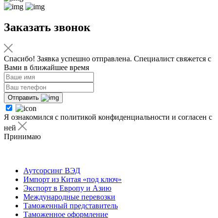
Заказать звонок
Спасибо! Заявка успешно отправлена. Специалист свяжется с
Вами в ближайшее время
Отправить
Я ознакомился с политикой конфиденциальности и согласен с
ней
Принимаю
Я ознакомился с
политикой
конфиденциальности
и согласен с ней
Аутсорсинг ВЭД
Импорт из Китая «под ключ»
Экспорт в Европу и Азию
Международные перевозки
Таможенный представитель
Таможенное оформление