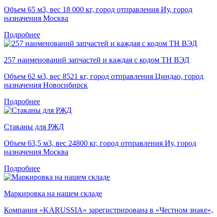
Объем 65 м3, вес 18 000 кг, город отправления Иу, город
назначения Москва
Подробнее
257 наименований запчастей и каждая с кодом ТН ВЭД
Объем 62 м3, вес 8521 кг, город отправления Циндао, город
назначения Новосибирск
Подробнее
Стаканы для РЖД
Объем 63,5 м3, вес 24800 кг, город отправления Иу, город
назначения Москва
Подробнее
Маркировка на нашем складе
Компания «KARUSSIA» зарегистрирована в «Честном знаке»,