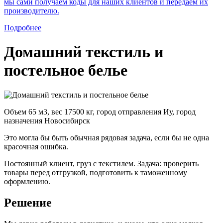
мы сами получаем коды для наших клиентов и передаем их
производителю.
Подробнее
Домашний текстиль и
постельное белье
Объем 65 м3, вес 17500 кг, город отправления Иу, город
назначения Новосибирск
Это могла бы быть обычная рядовая задача, если бы не одна
красочная ошибка.
Постоянный клиент, груз с текстилем. Задача: проверить
товары перед отгрузкой, подготовить к таможенному
оформлению.
Решение