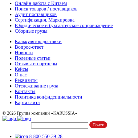
Онлайн работа с Китаем
Поиск товаров / поставщиков
Аудит поставщиков
Сертификация. Маркировка
Юридическое и бухгалтерское сопровождение
Сборные грузы
Калькулятор доставки
Вопрос-ответ
Новости
Полезные статьи
Отзывы и партнеры
Кейсы
О нас
Реквизиты
Отслеживание груза
Контакты
Политика конфиденциальности
Карта сайта
© 2026 Группа компаний «KARUSSIA»
8-800-550-39-28